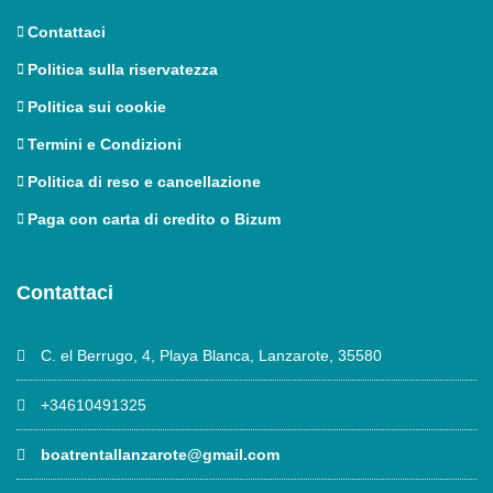
Contattaci
Politica sulla riservatezza
Politica sui cookie
Termini e Condizioni
Politica di reso e cancellazione
Paga con carta di credito o Bizum
Contattaci
C. el Berrugo, 4, Playa Blanca, Lanzarote, 35580
+34610491325
boatrentallanzarote@gmail.com