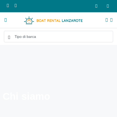
Chi siamo