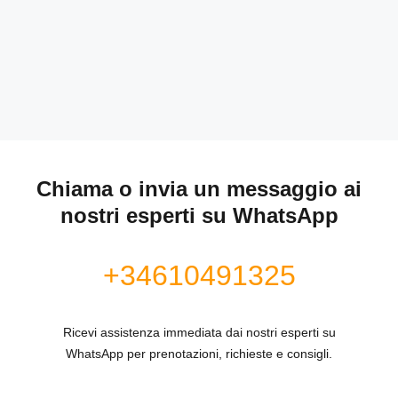
Chiama o invia un messaggio ai
nostri esperti su WhatsApp
+34610491325
Ricevi assistenza immediata dai nostri esperti su
WhatsApp per prenotazioni, richieste e consigli.