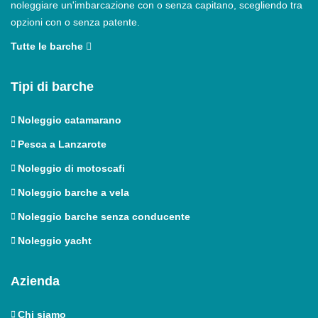
noleggiare un'imbarcazione con o senza capitano, scegliendo tra
opzioni con o senza patente.
Tutte le barche
Tipi di barche
Noleggio catamarano
Pesca a Lanzarote
Noleggio di motoscafi
Noleggio barche a vela
Noleggio barche senza conducente
Noleggio yacht
Azienda
Chi siamo