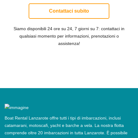
Contattaci subito
Siamo disponibili 24 ore su 24, 7 giorni su 7: contattaci in
qualsiasi momento per informazioni, prenotazioni o
assistenza!
Boat Rental Lanzarote offre tutti i tipi di imbarcazioni, inclusi
catamarani, motoscafi, yacht e barche a vela. La nostra flotta
comprende oltre 20 imbarcazioni in tutta Lanzarote. È possibile