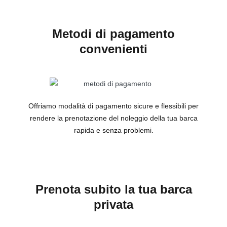
Metodi di pagamento
convenienti
Offriamo modalità di pagamento sicure e flessibili per
rendere la prenotazione del noleggio della tua barca
rapida e senza problemi.
Prenota subito la tua barca
privata