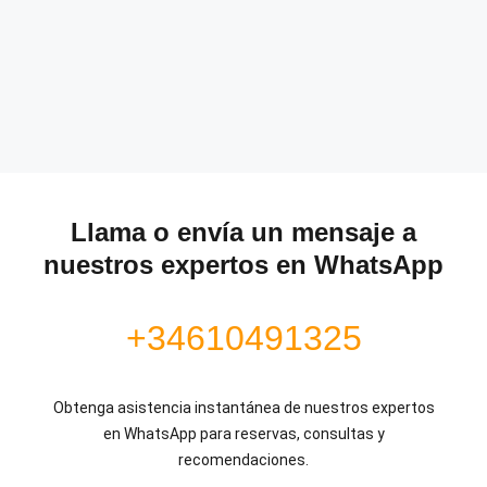
Llama o envía un mensaje a
nuestros expertos en WhatsApp
+34610491325
Obtenga asistencia instantánea de nuestros expertos
en WhatsApp para reservas, consultas y
recomendaciones.