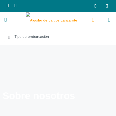
Sobre nosotros