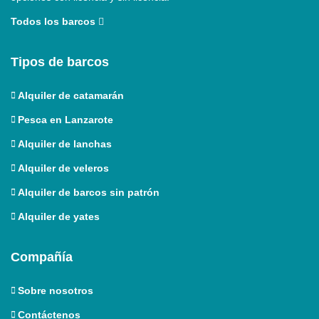
Todos los barcos
Tipos de barcos
Alquiler de catamarán
Pesca en Lanzarote
Alquiler de lanchas
Alquiler de veleros
Alquiler de barcos sin patrón
Alquiler de yates
Compañía
Sobre nosotros
Contáctenos