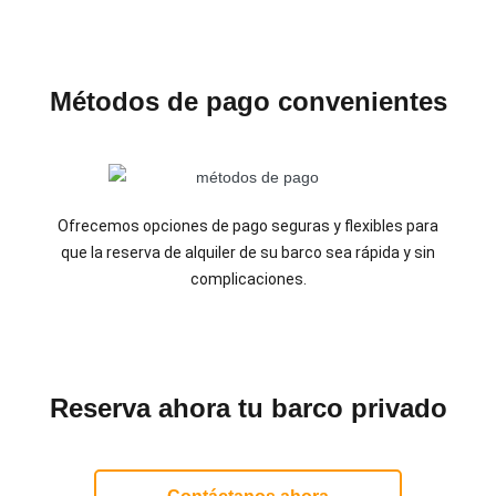
Métodos de pago convenientes
Ofrecemos opciones de pago seguras y flexibles para
que la reserva de alquiler de su barco sea rápida y sin
complicaciones.
Reserva ahora tu barco privado