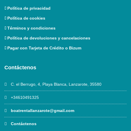
Política de privacidad
Política de cookies
Términos y condiciones
Política de devoluciones y cancelaciones
Pagar con Tarjeta de Crédito o Bizum
Contáctenos
C. el Berrugo, 4, Playa Blanca, Lanzarote, 35580
+34610491325
boatrentallanzarote@gmail.com
Contáctenos