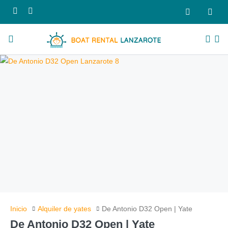
Inicio
Alquiler de yates
De Antonio D32 Open | Yate
De Antonio D32 Open | Yate