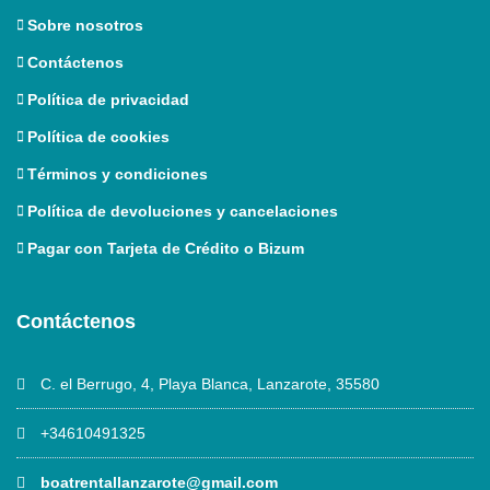
Sobre nosotros
Contáctenos
Política de privacidad
Política de cookies
Términos y condiciones
Política de devoluciones y cancelaciones
Pagar con Tarjeta de Crédito o Bizum
Contáctenos
C. el Berrugo, 4, Playa Blanca, Lanzarote, 35580
+34610491325
boatrentallanzarote@gmail.com