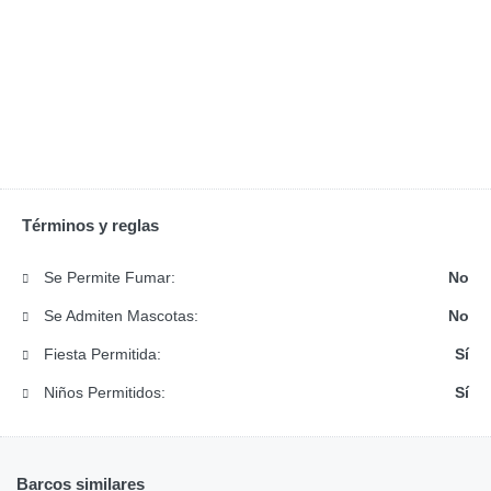
Términos y reglas
Se Permite Fumar:
No
Se Admiten Mascotas:
No
Fiesta Permitida:
Sí
Niños Permitidos:
Sí
Barcos similares