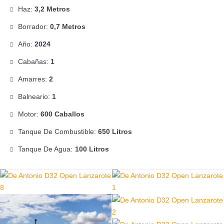
Haz:
3,2 Metros
Borrador:
0,7 Metros
Año:
2024
Cabañas:
1
Amarres:
2
Balneario:
1
Motor:
600 Caballos
Tanque De Combustible:
650 Litros
Tanque De Agua:
100 Litros