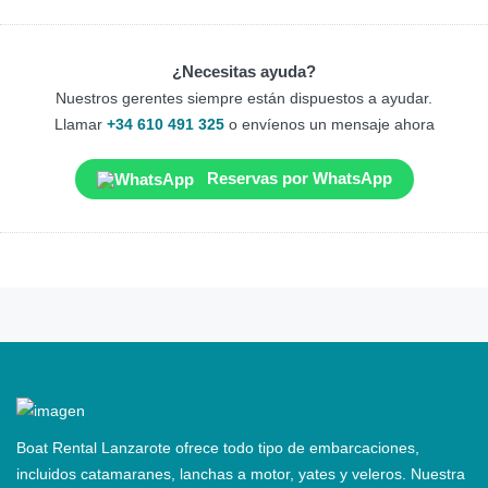
¿Necesitas ayuda?
Nuestros gerentes siempre están dispuestos a ayudar.
Llamar
+34 610 491 325
o envíenos un mensaje ahora
Reservas por WhatsApp
Boat Rental Lanzarote ofrece todo tipo de embarcaciones,
incluidos catamaranes, lanchas a motor, yates y veleros. Nuestra