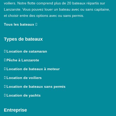
voiliers. Notre flotte comprend plus de 20 bateaux répartis sur
Lanzarote. Vous pouvez louer un bateau avec ou sans capitaine,
et choisir entre des options avec ou sans permis.
Tous les bateaux
Types de bateaux
Location de catamaran
Pêche à Lanzarote
Location de bateaux à moteur
Location de voiliers
Location de bateaux sans permis
Location de yachts
Entreprise