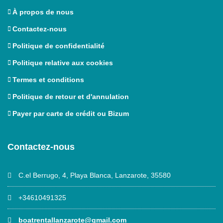
À propos de nous
Contactez-nous
Politique de confidentialité
Politique relative aux cookies
Termes et conditions
Politique de retour et d'annulation
Payer par carte de crédit ou Bizum
Contactez-nous
C.el Berrugo, 4, Playa Blanca, Lanzarote, 35580
+34610491325
boatrentallanzarote@gmail.com