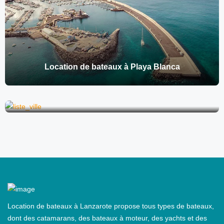
Location de bateaux à Playa Blanca
Location de bateaux à Puerto del Carmen
Location de bateaux à Lanzarote propose tous types de bateaux,
dont des catamarans, des bateaux à moteur, des yachts et des