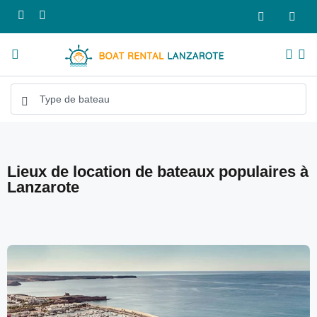
Lieux de location de bateaux populaires à
Lanzarote