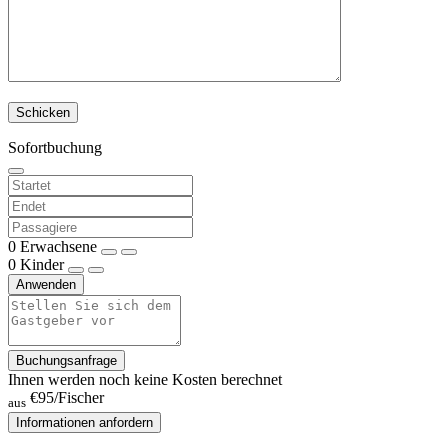
Sofortbuchung
0
Erwachsene
0
Kinder
Anwenden
Buchungsanfrage
Ihnen werden noch keine Kosten berechnet
€95
/Fischer
aus
Informationen anfordern