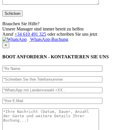
Brauchen Sie Hilfe?
Unsere Manager sind immer bereit zu helfen
Anruf
+34 610 491 325
oder schreiben Sie uns jetzt
WhatsApp-Buchung
×
BOOT ANFORDERN - KONTAKTIEREN SIE UNS