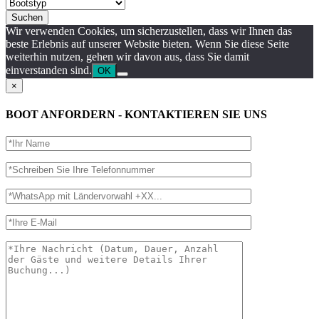
Suchen
Wir verwenden Cookies, um sicherzustellen, dass wir Ihnen das
beste Erlebnis auf unserer Website bieten. Wenn Sie diese Seite
weiterhin nutzen, gehen wir davon aus, dass Sie damit
einverstanden sind.
OK
×
BOOT ANFORDERN - KONTAKTIEREN SIE UNS