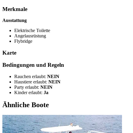
Merkmale
Ausstattung
Elektrische Toilette
Angelausrüstung
Flybridge
Karte
Bedingungen und Regeln
Rauchen erlaubt:
NEIN
Haustiere erlaubt:
NEIN
Party erlaubt:
NEIN
Kinder erlaubt:
Ja
Ähnliche Boote