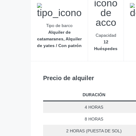
Tipo de barco
Alquiler de
Capacidad
catamaranes, Alquiler
12
de yates / Con patrón
Huéspedes
Precio de alquiler
DURACIÓN
4 HORAS
8 HORAS
2 HORAS (PUESTA DE SOL)