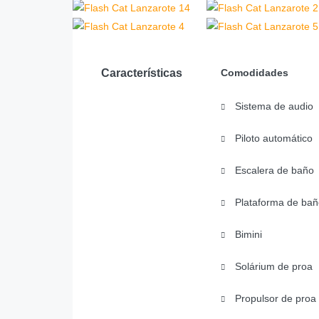
Características
Comodidades
Sistema de audio
Piloto automático
Escalera de baño
Plataforma de bañ
Bimini
Solárium de proa
Propulsor de proa