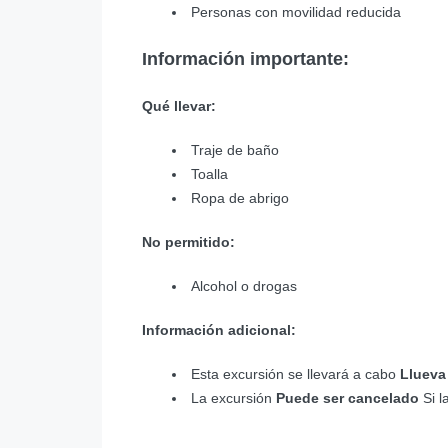
Personas con movilidad reducida
Información importante:
Qué llevar:
Traje de baño
Toalla
Ropa de abrigo
No permitido:
Alcohol o drogas
Información adicional:
Esta excursión se llevará a cabo
Llueva
La excursión
Puede ser cancelado
Si l