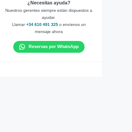
¿Necesitas ayuda?
Nuestros gerentes siempre están dispuestos a
ayudar.
Llamar
+34 610 491 325
o envíenos un
mensaje ahora
Reservas por WhatsApp