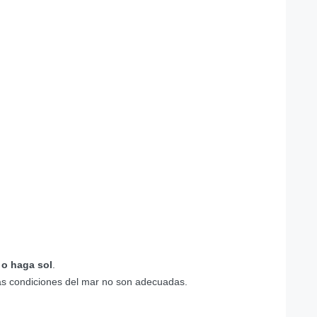
 o haga sol
.
as condiciones del mar no son adecuadas.