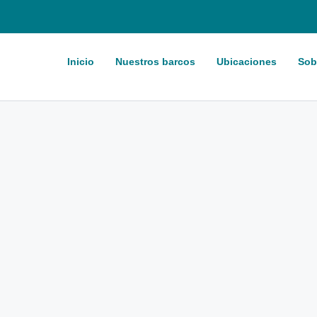
Inicio
Nuestros barcos
Ubicaciones
Sob