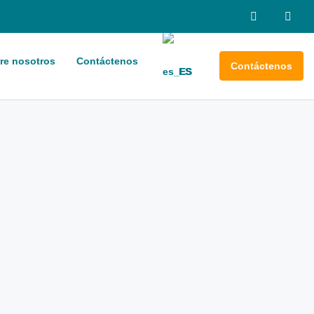
re nosotros
Contáctenos
Contáctenos
ES