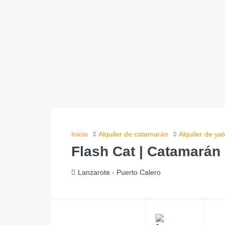
Inicio
Alquiler de catamarán
Alquiler de ya
Flash Cat | Catamarán
Lanzarote - Puerto Calero