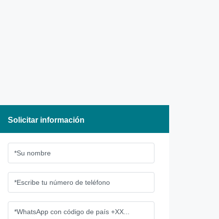
Solicitar información